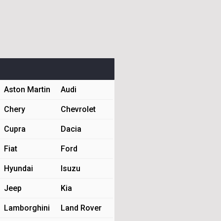
Aston Martin
Audi
Chery
Chevrolet
Cupra
Dacia
Fiat
Ford
Hyundai
Isuzu
Jeep
Kia
Lamborghini
Land Rover