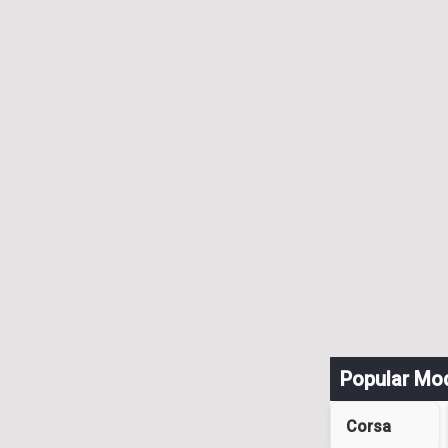
Popular Mo
Corsa