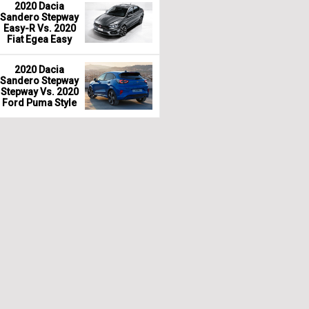
2020 Dacia
Sandero Stepway
Easy-R Vs. 2020
Fiat Egea Easy
2020 Dacia
Sandero Stepway
Stepway Vs. 2020
Ford Puma Style