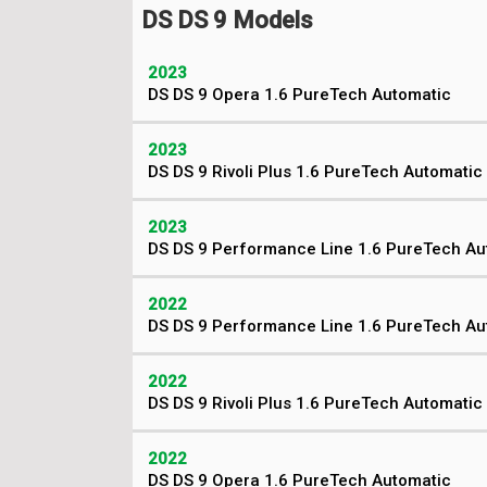
DS DS 9 Models
2023
DS DS 9 Opera 1.6 PureTech Automatic
2023
DS DS 9 Rivoli Plus 1.6 PureTech Automatic
2023
DS DS 9 Performance Line 1.6 PureTech Au
2022
DS DS 9 Performance Line 1.6 PureTech Au
2022
DS DS 9 Rivoli Plus 1.6 PureTech Automatic
2022
DS DS 9 Opera 1.6 PureTech Automatic