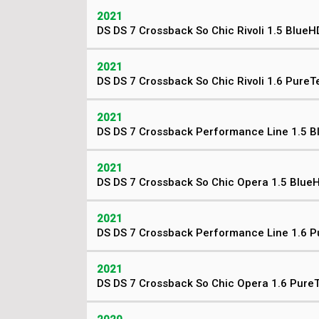
2021
DS DS 7 Crossback So Chic Rivoli 1.5 BlueH
2021
DS DS 7 Crossback So Chic Rivoli 1.6 Pure
2021
DS DS 7 Crossback Performance Line 1.5 B
2021
DS DS 7 Crossback So Chic Opera 1.5 Blue
2021
DS DS 7 Crossback Performance Line 1.6 
2021
DS DS 7 Crossback So Chic Opera 1.6 Pure