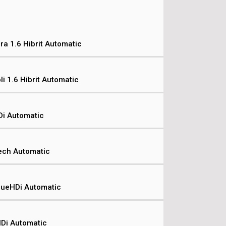
a 1.6 Hibrit Automatic
i 1.6 Hibrit Automatic
Di Automatic
Tech Automatic
lueHDi Automatic
HDi Automatic