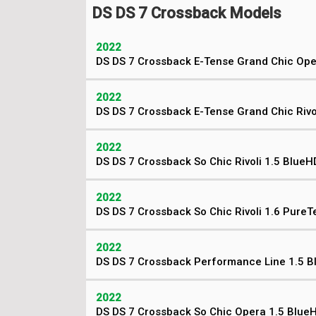
DS DS 7 Crossback Models
2022
DS DS 7 Crossback E-Tense Grand Chic Oper
2022
DS DS 7 Crossback E-Tense Grand Chic Rivol
2022
DS DS 7 Crossback So Chic Rivoli 1.5 BlueH
2022
DS DS 7 Crossback So Chic Rivoli 1.6 Pure
2022
DS DS 7 Crossback Performance Line 1.5 B
2022
DS DS 7 Crossback So Chic Opera 1.5 Blue