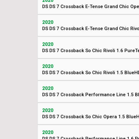
2020
DS DS 7 Crossback E-Tense Grand Chic Oper
2020
DS DS 7 Crossback E-Tense Grand Chic Rivol
2020
DS DS 7 Crossback So Chic Rivoli 1.6 Pure
2020
DS DS 7 Crossback So Chic Rivoli 1.5 BlueH
2020
DS DS 7 Crossback Performance Line 1.5 B
2020
DS DS 7 Crossback So Chic Opera 1.5 Blue
2020
DS DS 7 Crossback Performance Line 1.6 