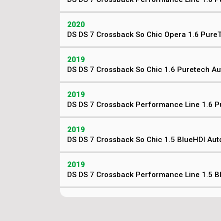
2020
DS DS 7 Crossback So Chic Opera 1.6 Pure
2019
DS DS 7 Crossback So Chic 1.6 Puretech A
2019
DS DS 7 Crossback Performance Line 1.6 P
2019
DS DS 7 Crossback So Chic 1.5 BlueHDI Aut
2019
DS DS 7 Crossback Performance Line 1.5 B