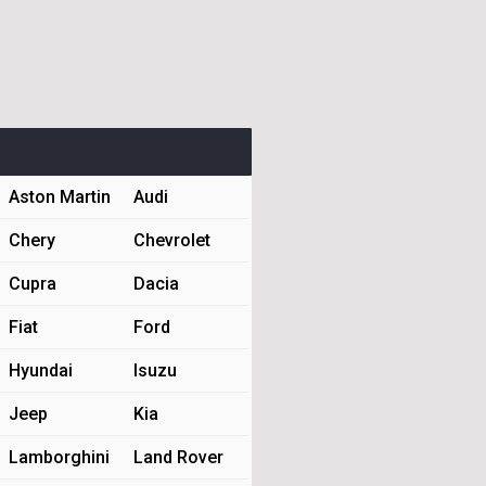
Aston Martin
Audi
Chery
Chevrolet
Cupra
Dacia
Fiat
Ford
Hyundai
Isuzu
Jeep
Kia
Lamborghini
Land Rover