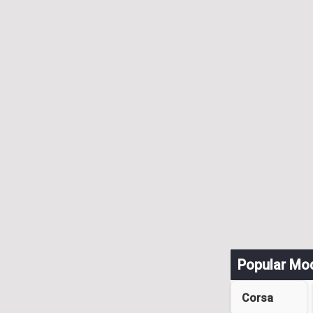
Popular Mo
Corsa