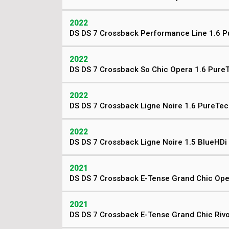
2022
DS DS 7 Crossback Performance Line 1.6 
2022
DS DS 7 Crossback So Chic Opera 1.6 Pure
2022
DS DS 7 Crossback Ligne Noire 1.6 PureTe
2022
DS DS 7 Crossback Ligne Noire 1.5 BlueHDi
2021
DS DS 7 Crossback E-Tense Grand Chic Oper
2021
DS DS 7 Crossback E-Tense Grand Chic Rivol