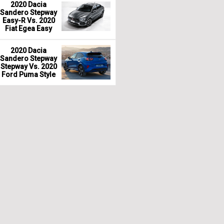
2020 Dacia
Sandero Stepway
Easy-R Vs. 2020
Fiat Egea Easy
2020 Dacia
Sandero Stepway
Stepway Vs. 2020
Ford Puma Style